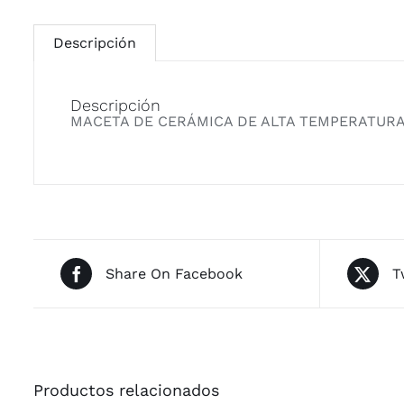
Descripción
Descripción
MACETA DE CERÁMICA DE ALTA TEMPERATURA (UNA
Share On Facebook
T
Productos relacionados