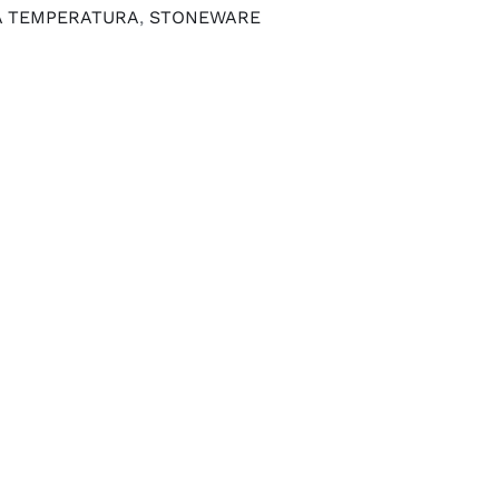
A TEMPERATURA
,
STONEWARE