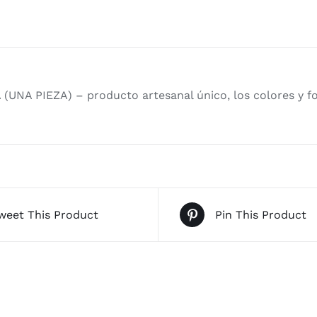
 PIEZA) – producto artesanal único, los colores y fo
weet This Product
Pin This Product