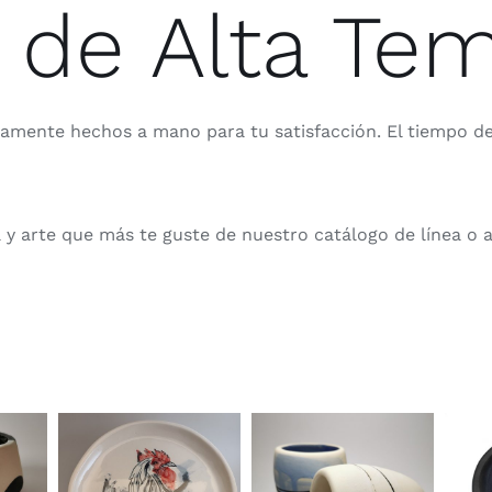
de Alta Tem
damente hechos a mano para tu satisfacción. El tiempo de
ura y arte que más te guste de nuestro catálogo de línea o