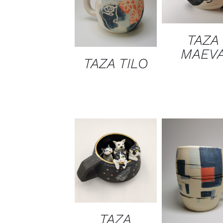
TAZA
MAEV
TAZA TILO
TAZA