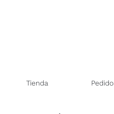
Tienda
Pedido