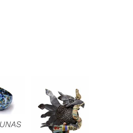
LUNAS