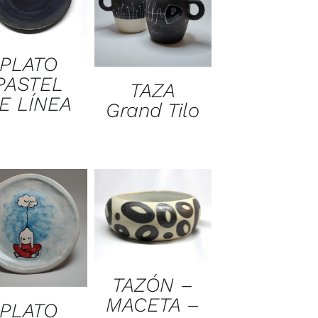
PLATO
PASTEL
TAZA
E LÍNEA
Grand Tilo
TAZÓN –
MACETA –
PLATO