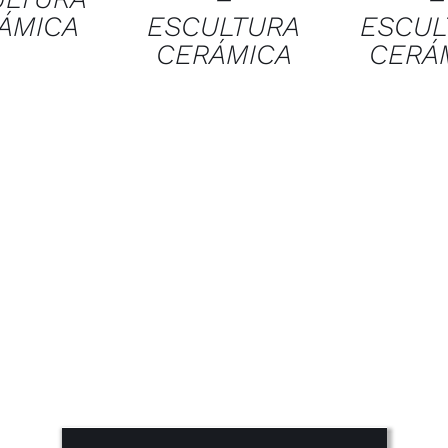
ÁMICA
ESCULTURA
ESCUL
CERÁMICA
CERÁ