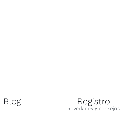
Blog
Registro
novedades y consejos