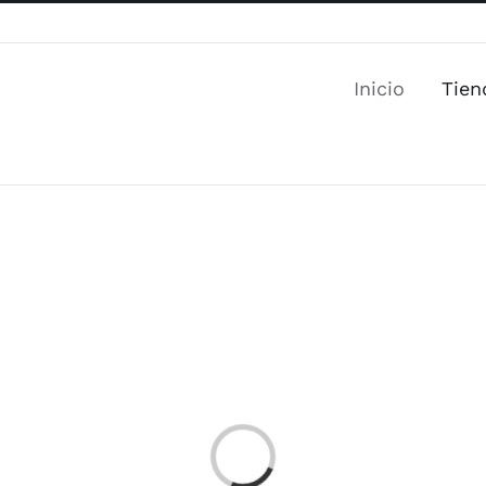
Inicio
Tien
Loading...