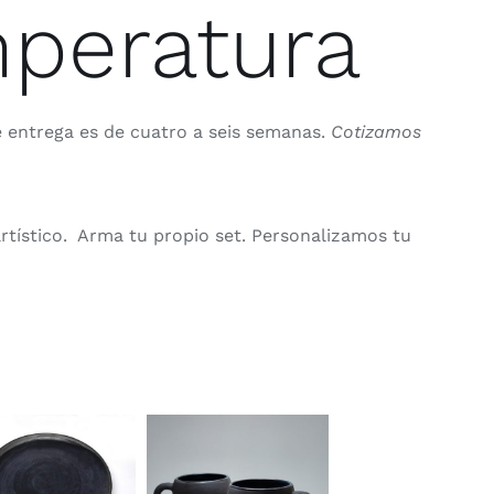
peratura
 entrega es de cuatro a seis semanas.
Cotizamos
 artístico. Arma tu propio set. Personalizamos tu