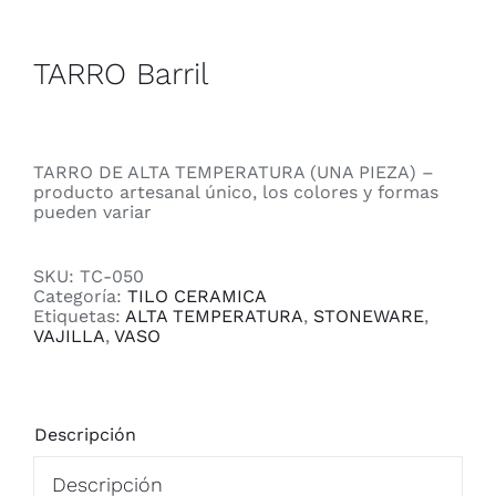
TARRO Barril
TARRO DE ALTA TEMPERATURA (UNA PIEZA) –
producto artesanal único, los colores y formas
pueden variar
SKU:
TC-050
Categoría:
TILO CERAMICA
Etiquetas:
ALTA TEMPERATURA
,
STONEWARE
,
VAJILLA
,
VASO
Descripción
Descripción