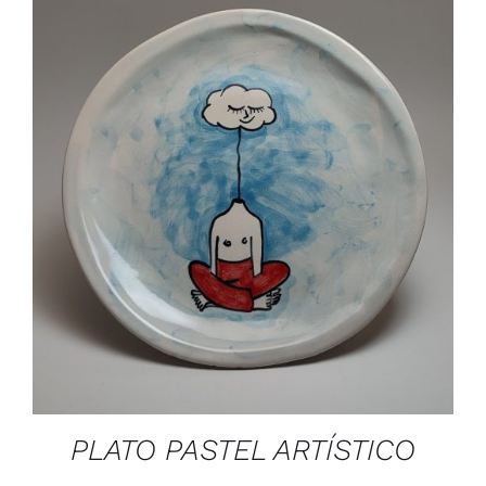
DETAILS
PLATO PASTEL ARTÍSTICO