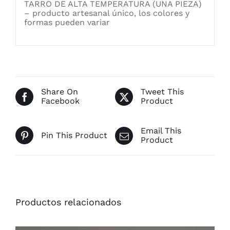
TARRO DE ALTA TEMPERATURA (UNA PIEZA)
– producto artesanal único, los colores y
formas pueden variar
Share On
Tweet This
Facebook
Product
Email This
Pin This Product
Product
Productos relacionados