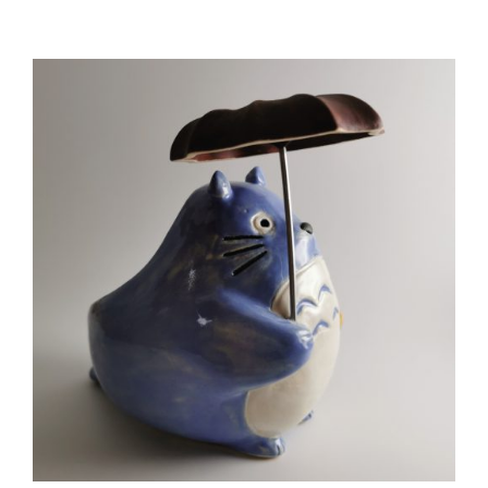
DETAILS