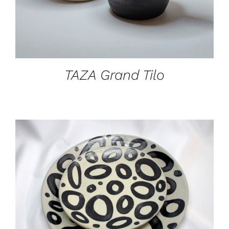
TAZA Grand Tilo
DETAILS